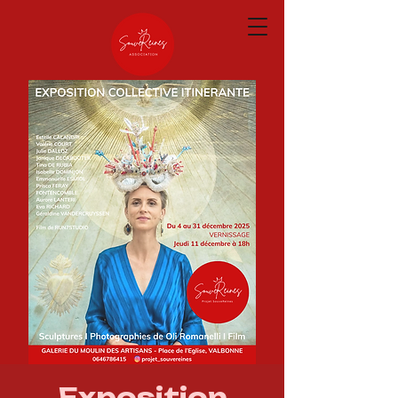
Exposition