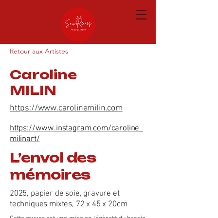
Retour aux Artistes
Caroline
MILIN
https://www.carolinemilin.com
https://www.instagram.com/caroline_
milinart/
L’envol des
mémoires
2025, papier de soie, gravure et
techniques mixtes, 72 x 45 x 20cm