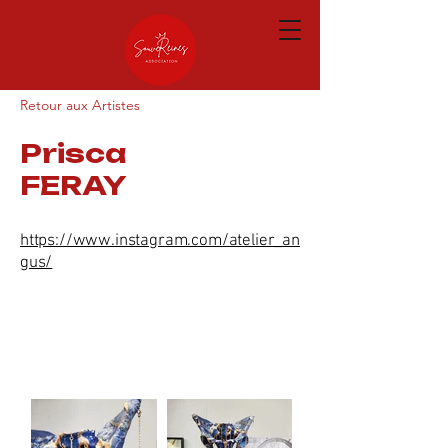
Retour aux Artistes
Prisca
FERAY
https://www.instagram.com/atelier_an
gus/